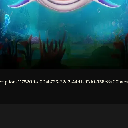
cription-1175209-c30ab723-22e2-44d1-9fd0-138e8a03baca