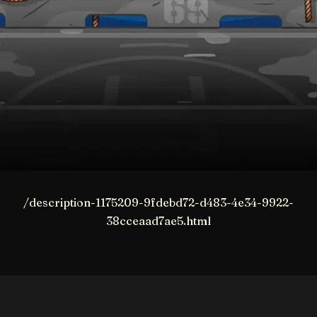
/description-1175209-9fdebd72-d483-4e34-9922-
38cceaad7ae5.html