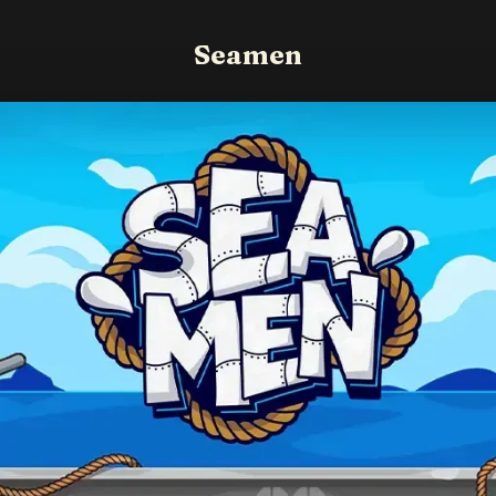
Seamen